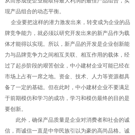
从而形成使企业能取得最大利润的最佳产品组合，实
现产品组合的动态平衡。
企业要把这样的潜力激发出来，转变成为企业的品
牌竞争能力，就必须以研究开发出来的新产品作为载
体才能得以实现。所以，新产品的开发是企业创新能
力与品牌竞争力之间相互关联、相互作用的载体，经
过了起步阶段的艰苦创业，中小建材企业可能已经在
市场上占有一席之地。资金、技术、人力等资源都具
备了一定的基础。但在此时，中小建材企业不要满足
于前期模仿和学习的成功，学习和模仿最终的目的是
要创新。
此外，确保产品质量是企业对消费者和社会的诚
信，而诚信一直是中华民族引以为豪的高尚品格。诚