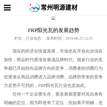
FRP阳光瓦的发展趋势
栏目：行业动态
发布时间：2019-06-25 12:35
现在的经济在快速发展，市场也在开放化步伐在
加快，商品时代逐渐发展成品牌时代。很多行业的竞
争都已开始转向品牌方向的竞争，消费者的消费行为
也逐渐从商品消费进入品牌消费。品牌所带来的竞争
力是势不可挡的，FRP阳光瓦行业也是如此。
任何一个企业要生存、要发展都需要对其自身有
明确的定位，因为即使有了定位，但如果不明确，也