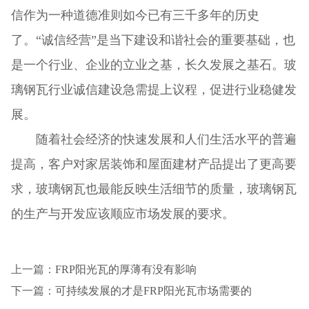
信作为一种道德准则如今已有三千多年的历史
了。“诚信经营”是当下建设和谐社会的重要基础，也
是一个行业、企业的立业之基，长久发展之基石。玻
璃钢瓦行业诚信建设急需提上议程，促进行业稳健发
展。
随着社会经济的快速发展和人们生活水平的普遍
提高，客户对家居装饰和屋面建材产品提出了更高要
求，玻璃钢瓦也最能反映生活细节的质量，玻璃钢瓦
的生产与开发应该顺应市场发展的要求。
上一篇：
FRP阳光瓦的厚薄有没有影响
下一篇：
可持续发展的才是FRP阳光瓦市场需要的