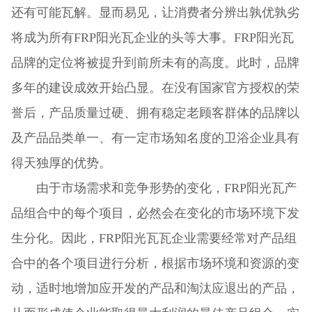
还有可能瓦解。显而易见，让消费者分辨出孰优孰劣
将成为所有FRP阳光瓦企业的头等大事。FRP阳光瓦
品牌的定位将被提升到前所未有的高度。此时，品牌
多年的建设成效开始凸显。在没有国家官方授权的荣
誉后，产品质量过硬、拥有稳定老顾客群体的品牌以
及产品品类单一、有一定市场知名度的卫浴企业具有
得天独厚的优势。
由于市场需求和竞争形势的变化，FRP阳光瓦产
品组合中的每个项目，必然会在变化的市场环境下发
生分化。因此，FRP阳光瓦瓦企业需要经常对产品组
合中的各个项目进行分析，根据市场环境和资源的变
动，适时地增加应开发的产品和淘汰应退出的产品，